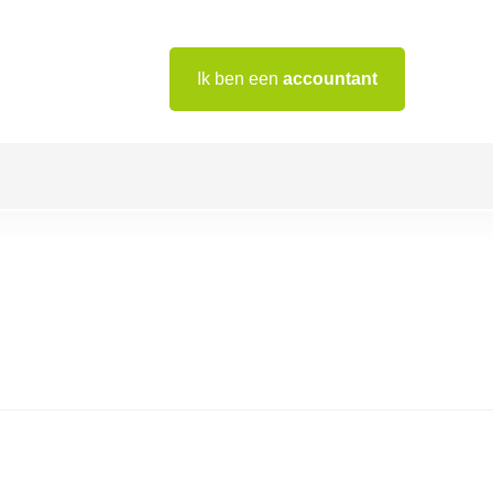
Ik ben een
accountant