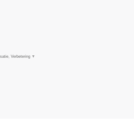
satie, Verbetering
▼