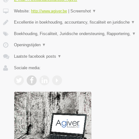
Website:
http://www.agiver.be
|
Screenshot
▼
Excellentie in boekhouding, accountancy, fiscaliteit en juridische
▼
Boekhouding, Fiscaliteit, Juridische ondersteuning, Rapportering,
▼
Openingstijden
▼
Laatste facebook posts
▼
Sociale media: