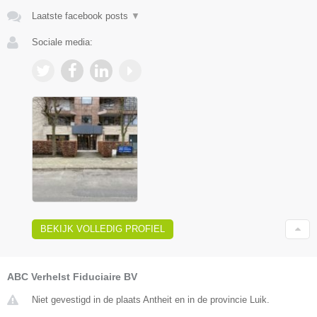
Laatste facebook posts
▼
Sociale media:
BEKIJK VOLLEDIG PROFIEL
ABC Verhelst Fiduciaire BV
Niet gevestigd in de plaats Antheit en in de provincie Luik.