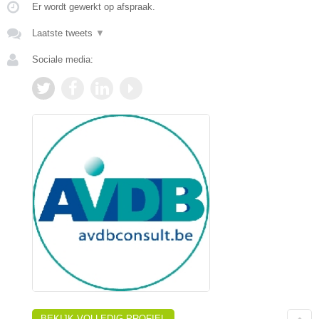
Er wordt gewerkt op afspraak.
Laatste tweets
▼
Sociale media:
BEKIJK VOLLEDIG PROFIEL