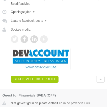
Bedrijfsadvies
Openingstijden
▼
Laatste facebook posts
▼
Sociale media:
BEKIJK VOLLEDIG PROFIEL
Quest for Financials BVBA (QFF)
Niet gevestigd in de plaats Antheit en in de provincie Luik.