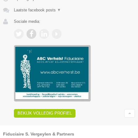
Laatste facebook posts
▼
Sociale media:
BEKIJK VOLLEDIG PROFIEL
Fiduciaire S. Vergeylen & Partners