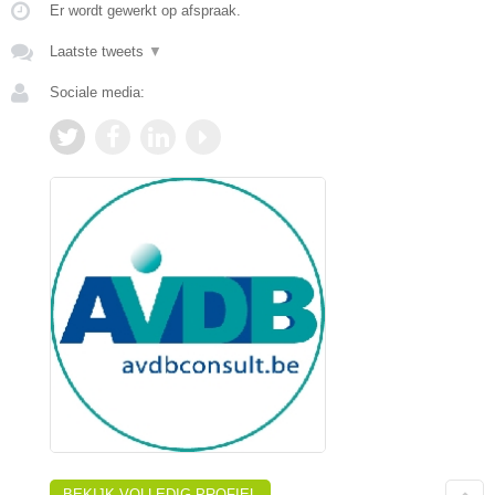
Er wordt gewerkt op afspraak.
Laatste tweets
▼
Sociale media:
BEKIJK VOLLEDIG PROFIEL