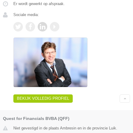
Er wordt gewerkt op afspraak.
Sociale media:
BEKIJK VOLLEDIG PROFIEL
Quest for Financials BVBA (QFF)
Niet gevestigd in de plaats Ambresin en in de provincie Luik.