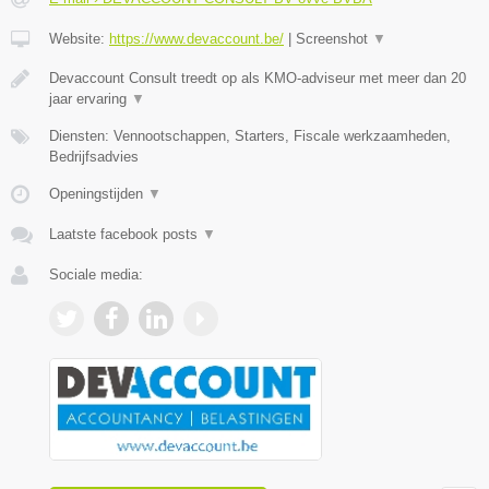
Website:
https://www.devaccount.be/
|
Screenshot
▼
Devaccount Consult treedt op als KMO-adviseur met meer dan 20
jaar ervaring
▼
Diensten: Vennootschappen, Starters, Fiscale werkzaamheden,
Bedrijfsadvies
Openingstijden
▼
Laatste facebook posts
▼
Sociale media: