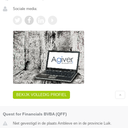
Sociale media:
BEKIJK VOLLEDIG PROFIEL
Quest for Financials BVBA (QFF)
Niet gevestigd in de plaats Ambleve en in de provincie Luik.