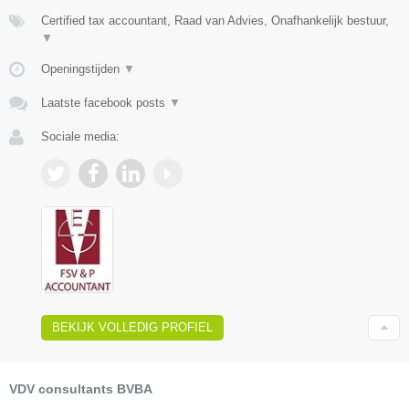
Certified tax accountant, Raad van Advies, Onafhankelijk bestuur,
▼
Openingstijden
▼
Laatste facebook posts
▼
Sociale media:
BEKIJK VOLLEDIG PROFIEL
VDV consultants BVBA