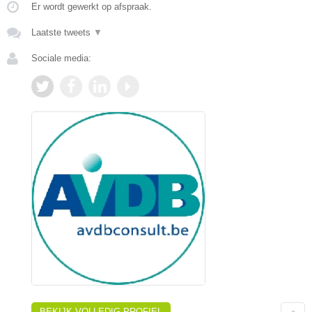
Er wordt gewerkt op afspraak.
Laatste tweets
▼
Sociale media:
BEKIJK VOLLEDIG PROFIEL