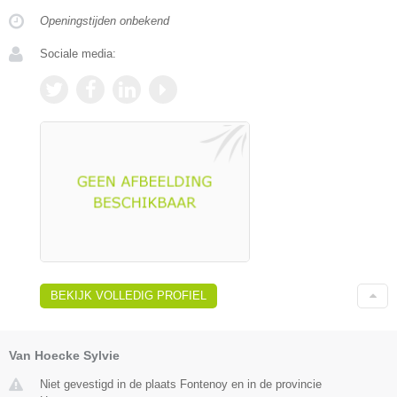
Openingstijden onbekend
Sociale media:
BEKIJK VOLLEDIG PROFIEL
Van Hoecke Sylvie
Niet gevestigd in de plaats Fontenoy en in de provincie