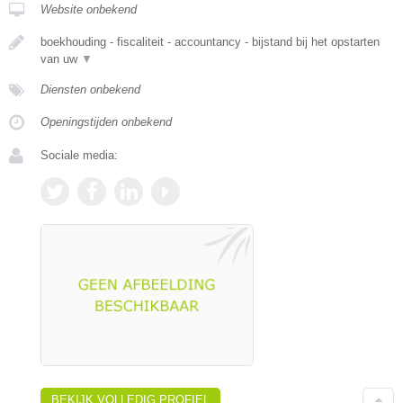
Website onbekend
boekhouding - fiscaliteit - accountancy - bijstand bij het opstarten
van uw
▼
Diensten onbekend
Openingstijden onbekend
Sociale media:
BEKIJK VOLLEDIG PROFIEL