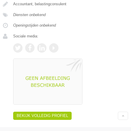
Accountant, belastingconsulent
Diensten onbekend
Openingstijden onbekend
Sociale media:
BEKIJK VOLLEDIG PROFIEL