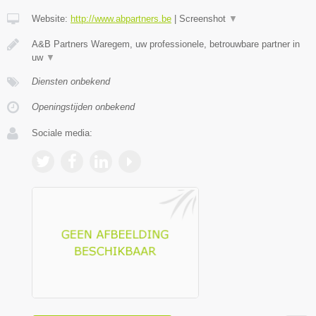
Website:
http://www.abpartners.be
|
Screenshot
▼
A&B Partners Waregem, uw professionele, betrouwbare partner in
uw
▼
Diensten onbekend
Openingstijden onbekend
Sociale media: