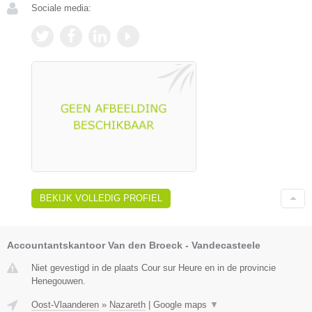
Sociale media:
BEKIJK VOLLEDIG PROFIEL
Accountantskantoor Van den Broeck - Vandecasteele
Niet gevestigd in de plaats Cour sur Heure en in de provincie
Henegouwen.
Oost-Vlaanderen
»
Nazareth
|
Google maps
▼