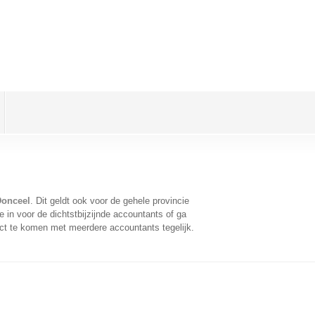
Donceel
. Dit geldt ook voor de gehele provincie
in voor de dichtstbijzijnde accountants of ga
ct te komen met meerdere accountants tegelijk.