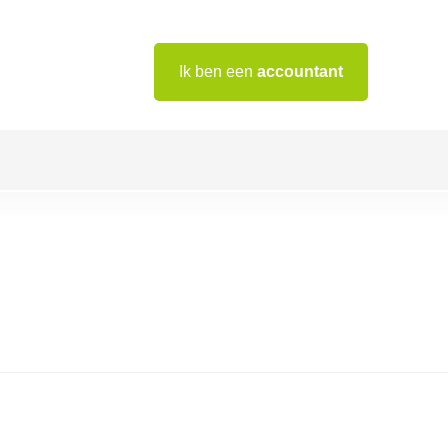
Ik ben een
accountant