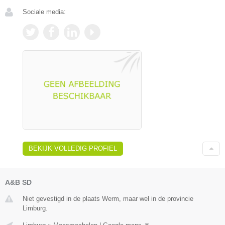
Sociale media:
BEKIJK VOLLEDIG PROFIEL
A&B SD
Niet gevestigd in de plaats Werm, maar wel in de provincie
Limburg.