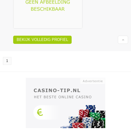
BEKIJK VOLLEDIG PROFIEL
1