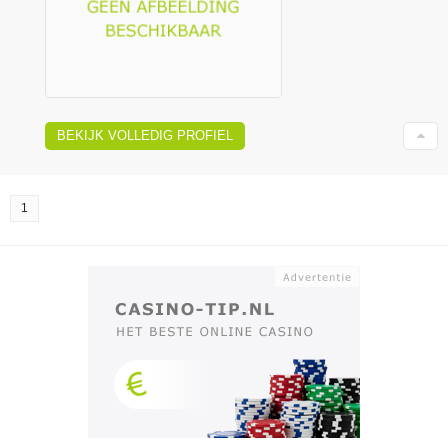
BEKIJK VOLLEDIG PROFIEL
1