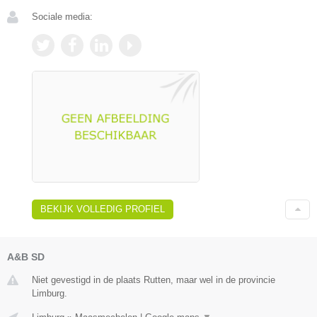
Sociale media:
BEKIJK VOLLEDIG PROFIEL
A&B SD
Niet gevestigd in de plaats Rutten, maar wel in de provincie
Limburg.