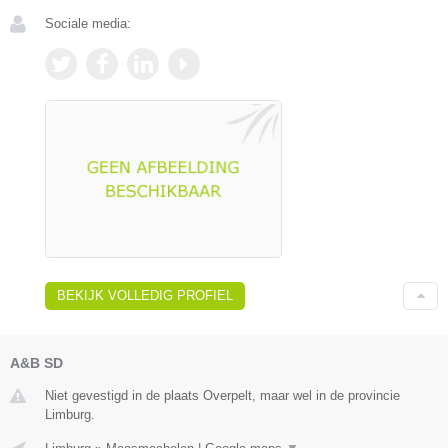
Sociale media:
BEKIJK VOLLEDIG PROFIEL
A&B SD
Niet gevestigd in de plaats Overpelt, maar wel in de provincie
Limburg.