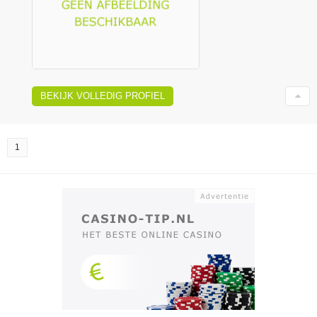
BEKIJK VOLLEDIG PROFIEL
1