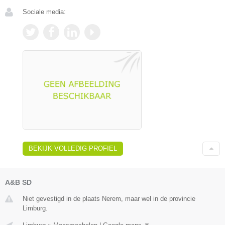
Sociale media:
BEKIJK VOLLEDIG PROFIEL
A&B SD
Niet gevestigd in de plaats Nerem, maar wel in de provincie
Limburg.