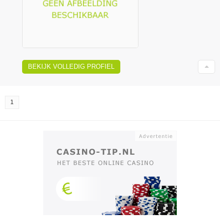
BEKIJK VOLLEDIG PROFIEL
1