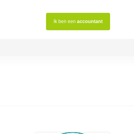
Ik ben een
accountant