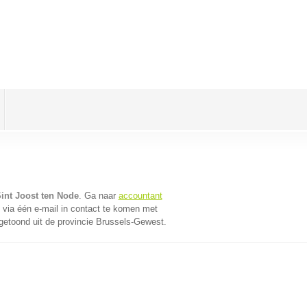
int Joost ten Node
. Ga naar
accountant
via één e-mail in contact te komen met
getoond uit de provincie Brussels-Gewest.