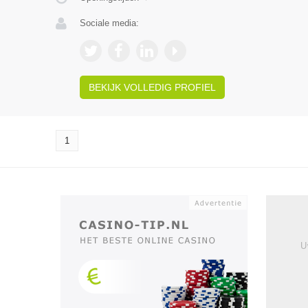
Sociale media:
BEKIJK VOLLEDIG PROFIEL
1
U