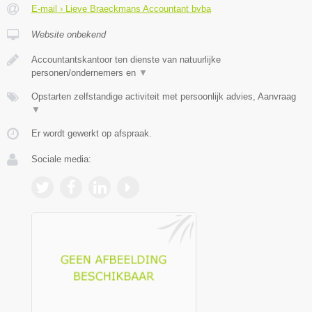
E-mail › Lieve Braeckmans Accountant bvba
Website onbekend
Accountantskantoor ten dienste van natuurlijke
personen/ondernemers en
▼
Opstarten zelfstandige activiteit met persoonlijk advies, Aanvraag
▼
Er wordt gewerkt op afspraak.
Sociale media: