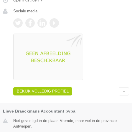
Openingstijden
▼
Sociale media:
BEKIJK VOLLEDIG PROFIEL
Lieve Braeckmans Accountant bvba
Niet gevestigd in de plaats Vremde, maar wel in de provincie
Antwerpen.