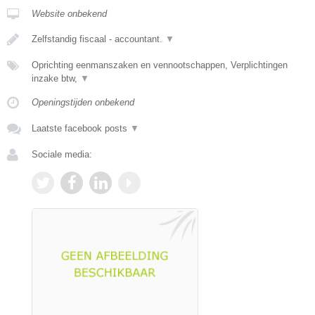
Website onbekend
Zelfstandig fiscaal - accountant.
▼
Oprichting eenmanszaken en vennootschappen, Verplichtingen
inzake btw,
▼
Openingstijden onbekend
Laatste facebook posts
▼
Sociale media: