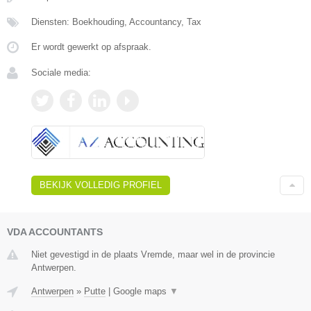
Diensten: Boekhouding, Accountancy, Tax
Er wordt gewerkt op afspraak.
Sociale media:
BEKIJK VOLLEDIG PROFIEL
VDA ACCOUNTANTS
Niet gevestigd in de plaats Vremde, maar wel in de provincie
Antwerpen.
Antwerpen
»
Putte
|
Google maps
▼