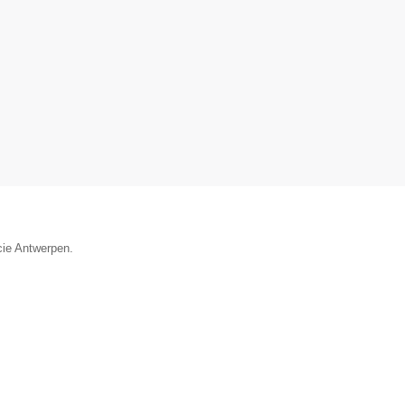
ncie Antwerpen.