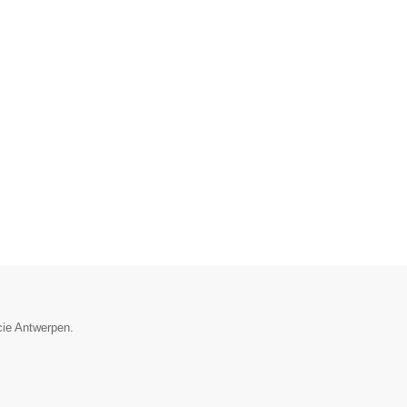
ncie Antwerpen.