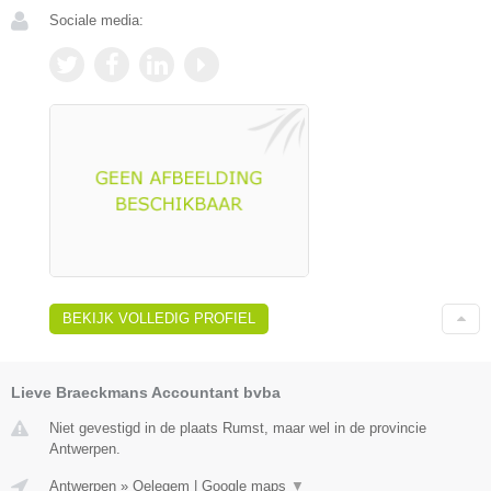
Sociale media:
BEKIJK VOLLEDIG PROFIEL
Lieve Braeckmans Accountant bvba
Niet gevestigd in de plaats Rumst, maar wel in de provincie
Antwerpen.
Antwerpen
»
Oelegem
|
Google maps
▼