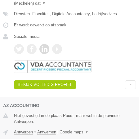
(Mechelen) dat
▼
Diensten: Fiscaliteit, Digitale Accountancy, bedrijfsadvies
Er wordt gewerkt op afspraak.
Sociale media:
BEKIJK VOLLEDIG PROFIEL
AZ ACCOUNTING
Niet gevestigd in de plaats Puurs, maar wel in de provincie
Antwerpen.
Antwerpen
»
Antwerpen
|
Google maps
▼