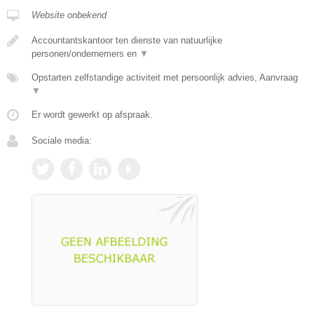
Website onbekend
Accountantskantoor ten dienste van natuurlijke
personen/ondernemers en
▼
Opstarten zelfstandige activiteit met persoonlijk advies, Aanvraag
▼
Er wordt gewerkt op afspraak.
Sociale media: