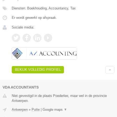
Diensten: Boekhouding, Accountancy, Tax
Er wordt gewerkt op afspraak.
Sociale media:
BEKIJK VOLLEDIG PROFIEL
VDA ACCOUNTANTS
Niet gevestigd in de plaats Poederlee, maar wel in de provincie
Antwerpen.
Antwerpen
»
Putte
|
Google maps
▼