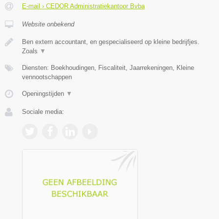
E-mail › CEDOR Administratiekantoor Bvba
Website onbekend
Ben extern accountant, en gespecialiseerd op kleine bedrijfjes.
Zoals
▼
Diensten: Boekhoudingen, Fiscaliteit, Jaarrekeningen, Kleine
vennootschappen
Openingstijden
▼
Sociale media: