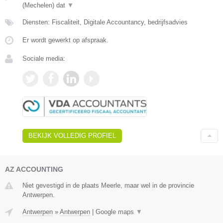
(Mechelen) dat
▼
Diensten: Fiscaliteit, Digitale Accountancy, bedrijfsadvies
Er wordt gewerkt op afspraak.
Sociale media:
BEKIJK VOLLEDIG PROFIEL
AZ ACCOUNTING
Niet gevestigd in de plaats Meerle, maar wel in de provincie
Antwerpen.
Antwerpen
»
Antwerpen
|
Google maps
▼