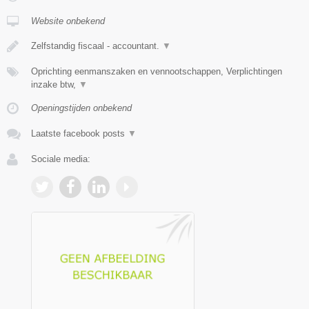
Website onbekend
Zelfstandig fiscaal - accountant.
▼
Oprichting eenmanszaken en vennootschappen, Verplichtingen
inzake btw,
▼
Openingstijden onbekend
Laatste facebook posts
▼
Sociale media: