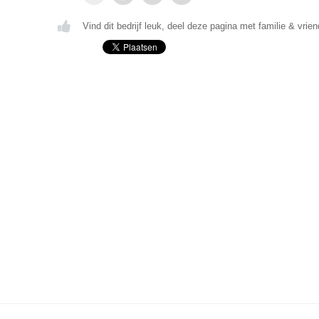
Vind dit bedrijf leuk, deel deze pagina met familie & vrien