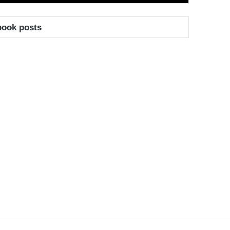
book posts