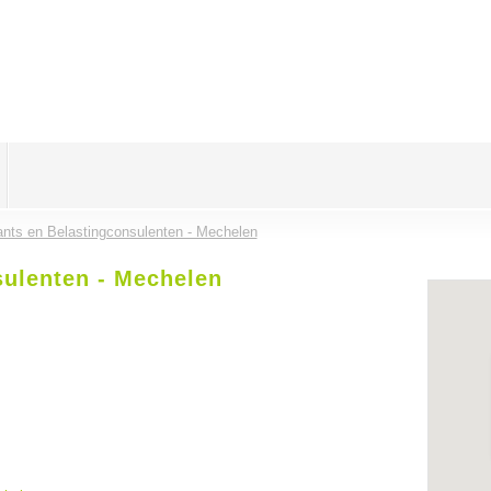
ts en Belastingconsulenten - Mechelen
ulenten - Mechelen