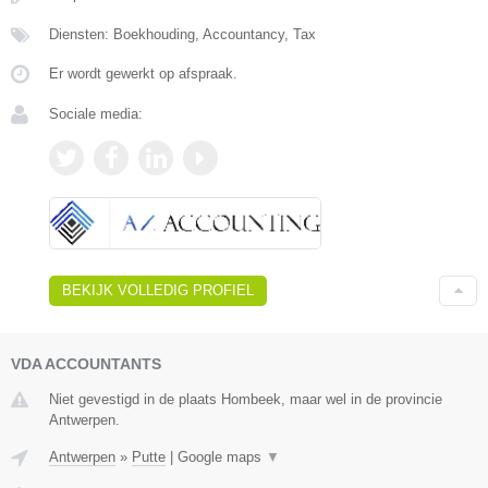
Diensten: Boekhouding, Accountancy, Tax
Er wordt gewerkt op afspraak.
Sociale media:
BEKIJK VOLLEDIG PROFIEL
VDA ACCOUNTANTS
Niet gevestigd in de plaats Hombeek, maar wel in de provincie
Antwerpen.
Antwerpen
»
Putte
|
Google maps
▼