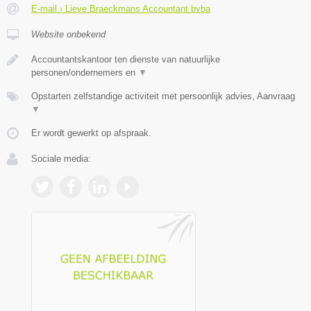
E-mail › Lieve Braeckmans Accountant bvba
Website onbekend
Accountantskantoor ten dienste van natuurlijke
personen/ondernemers en
▼
Opstarten zelfstandige activiteit met persoonlijk advies, Aanvraag
▼
Er wordt gewerkt op afspraak.
Sociale media: