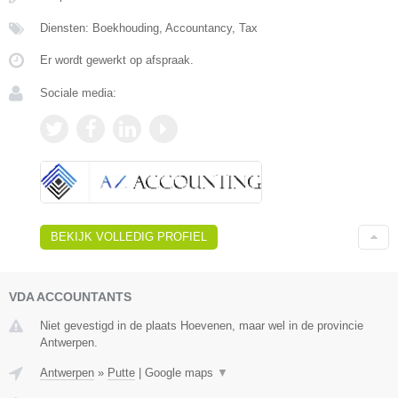
Diensten: Boekhouding, Accountancy, Tax
Er wordt gewerkt op afspraak.
Sociale media:
BEKIJK VOLLEDIG PROFIEL
VDA ACCOUNTANTS
Niet gevestigd in de plaats Hoevenen, maar wel in de provincie
Antwerpen.
Antwerpen
»
Putte
|
Google maps
▼