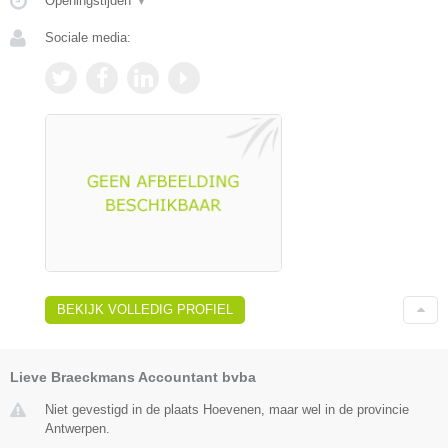
Openingstijden
▼
Sociale media:
BEKIJK VOLLEDIG PROFIEL
Lieve Braeckmans Accountant bvba
Niet gevestigd in de plaats Hoevenen, maar wel in de provincie
Antwerpen.