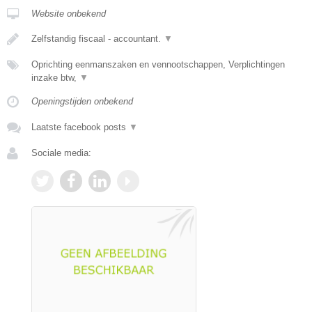
Website onbekend
Zelfstandig fiscaal - accountant.
▼
Oprichting eenmanszaken en vennootschappen, Verplichtingen
inzake btw,
▼
Openingstijden onbekend
Laatste facebook posts
▼
Sociale media: