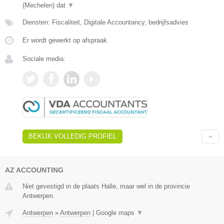
(Mechelen) dat
▼
Diensten: Fiscaliteit, Digitale Accountancy, bedrijfsadvies
Er wordt gewerkt op afspraak.
Sociale media:
BEKIJK VOLLEDIG PROFIEL
AZ ACCOUNTING
Niet gevestigd in de plaats Halle, maar wel in de provincie
Antwerpen.
Antwerpen
»
Antwerpen
|
Google maps
▼