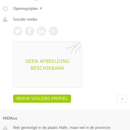
Openingstijden
▼
Sociale media:
BEKIJK VOLLEDIG PROFIEL
HiDAcc
Niet gevestigd in de plaats Halle, maar wel in de provincie