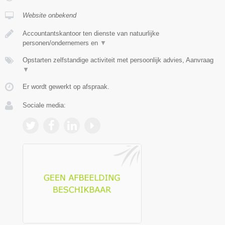
Website onbekend
Accountantskantoor ten dienste van natuurlijke
personen/ondernemers en
▼
Opstarten zelfstandige activiteit met persoonlijk advies, Aanvraag
▼
Er wordt gewerkt op afspraak.
Sociale media: