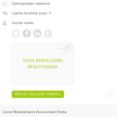
Openingstijden onbekend
Laatste facebook posts
▼
Sociale media:
BEKIJK VOLLEDIG PROFIEL
Lieve Braeckmans Accountant bvba