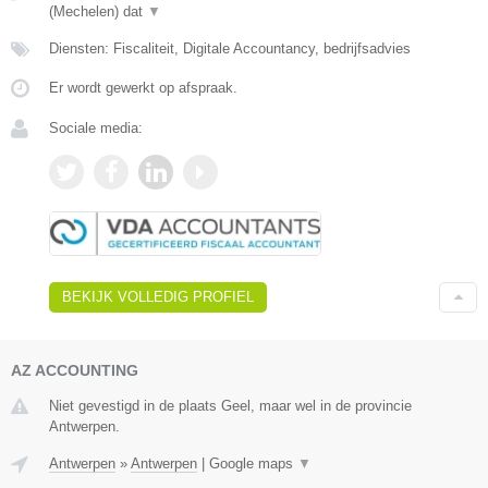
(Mechelen) dat
▼
Diensten: Fiscaliteit, Digitale Accountancy, bedrijfsadvies
Er wordt gewerkt op afspraak.
Sociale media:
BEKIJK VOLLEDIG PROFIEL
AZ ACCOUNTING
Niet gevestigd in de plaats Geel, maar wel in de provincie
Antwerpen.
Antwerpen
»
Antwerpen
|
Google maps
▼