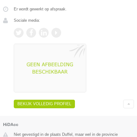
Er wordt gewerkt op afspraak.
Sociale media:
BEKIJK VOLLEDIG PROFIEL
HiDAcc
Niet gevestigd in de plaats Duffel, maar wel in de provincie