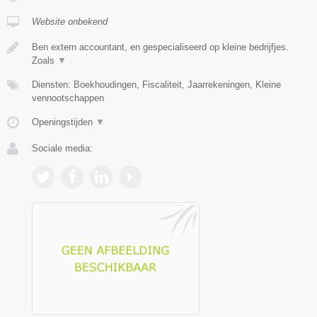
Website onbekend
Ben extern accountant, en gespecialiseerd op kleine bedrijfjes.
Zoals
▼
Diensten: Boekhoudingen, Fiscaliteit, Jaarrekeningen, Kleine
vennootschappen
Openingstijden
▼
Sociale media: