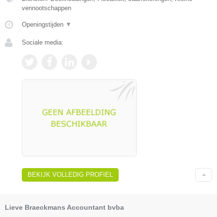
vennootschappen
Openingstijden
▼
Sociale media:
BEKIJK VOLLEDIG PROFIEL
Lieve Braeckmans Accountant bvba