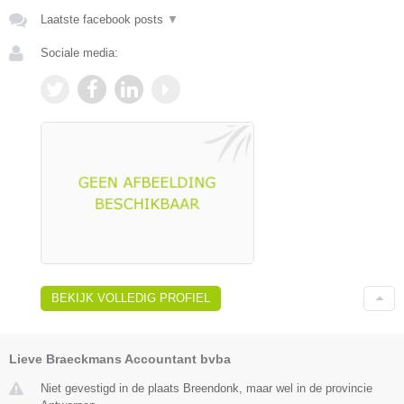
Laatste facebook posts
▼
Sociale media:
BEKIJK VOLLEDIG PROFIEL
Lieve Braeckmans Accountant bvba
Niet gevestigd in de plaats Breendonk, maar wel in de provincie