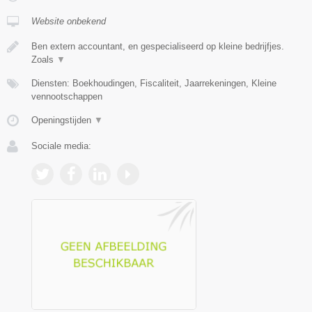
Website onbekend
Ben extern accountant, en gespecialiseerd op kleine bedrijfjes.
Zoals
▼
Diensten: Boekhoudingen, Fiscaliteit, Jaarrekeningen, Kleine
vennootschappen
Openingstijden
▼
Sociale media: