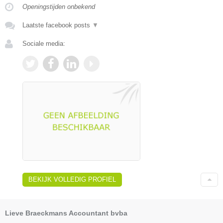
Openingstijden onbekend
Laatste facebook posts
▼
Sociale media:
BEKIJK VOLLEDIG PROFIEL
Lieve Braeckmans Accountant bvba