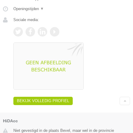
Openingstijden
▼
Sociale media:
BEKIJK VOLLEDIG PROFIEL
HiDAcc
Niet gevestigd in de plaats Bevel, maar wel in de provincie