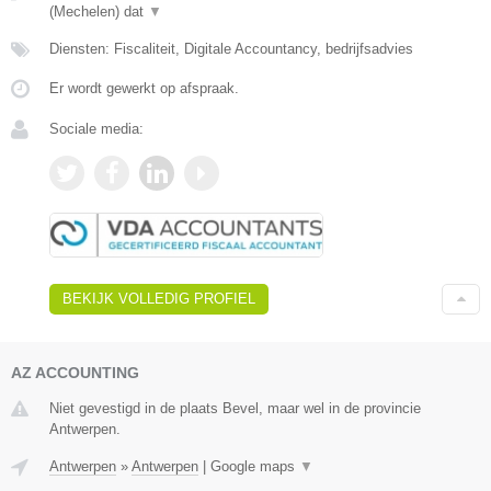
(Mechelen) dat
▼
Diensten: Fiscaliteit, Digitale Accountancy, bedrijfsadvies
Er wordt gewerkt op afspraak.
Sociale media:
BEKIJK VOLLEDIG PROFIEL
AZ ACCOUNTING
Niet gevestigd in de plaats Bevel, maar wel in de provincie
Antwerpen.
Antwerpen
»
Antwerpen
|
Google maps
▼