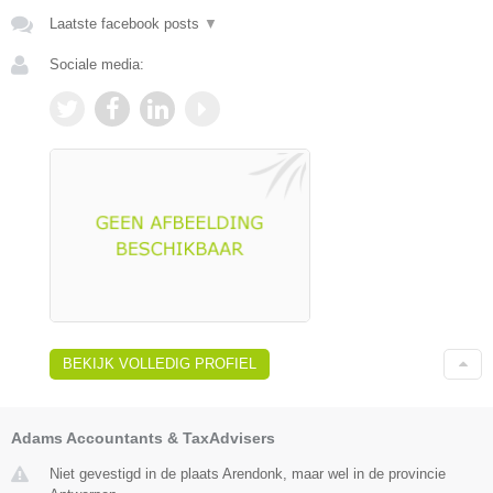
Laatste facebook posts
▼
Sociale media:
BEKIJK VOLLEDIG PROFIEL
Adams Accountants & TaxAdvisers
Niet gevestigd in de plaats Arendonk, maar wel in de provincie