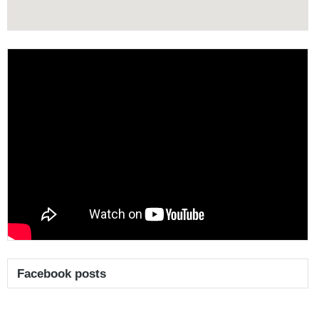
Facebook posts