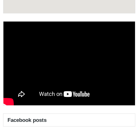
Facebook posts