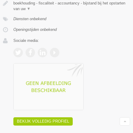
boekhouding - fiscaliteit - accountancy - bijstand bij het opstarten
van uw
▼
Diensten onbekend
Openingstijden onbekend
Sociale media:
BEKIJK VOLLEDIG PROFIEL