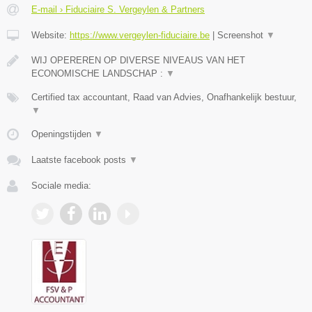
E-mail › Fiduciaire S. Vergeylen & Partners
Website:
https://www.vergeylen-fiduciaire.be
|
Screenshot
▼
WIJ OPEREREN OP DIVERSE NIVEAUS VAN HET
ECONOMISCHE LANDSCHAP :
▼
Certified tax accountant, Raad van Advies, Onafhankelijk bestuur,
▼
Openingstijden
▼
Laatste facebook posts
▼
Sociale media: