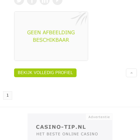
BEKIJK VOLLEDIG PROFIEL
1